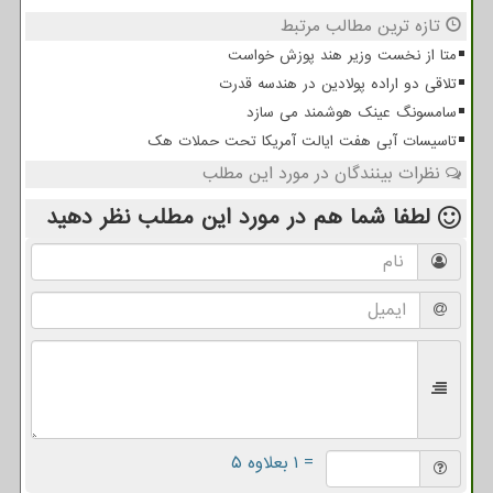
تازه ترین مطالب مرتبط
متا از نخست وزیر هند پوزش خواست
تلاقی دو اراده پولادین در هندسه قدرت
سامسونگ عینک هوشمند می سازد
تاسیسات آبی هفت ایالت آمریکا تحت حملات هک
نظرات بینندگان در مورد این مطلب
لطفا شما هم
در مورد این مطلب
نظر دهید
= ۱ بعلاوه ۵