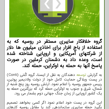
گروه خلافکار سایبری مستقر در روسیه که به
استفاده از باج افزار برای اخاذی میلیون ها دلار
از شرکتهای آمریکایی و اروپایی شناخته شده
است، وعده داد به دشمنان کرملین در صورت
پاسخ آنها به حمله به اوکراین، حمله کند.
به گزارش
توسعه
دهندگان به نقل از ایسنا، گروه کُنتی (Conti)
در پست وبلاگی حمایت کامل خود از دولت ولادیمیر پوتین،
رییس جمهور روسیه را اعلام نمود. ارتش روسیه روز پنج شنبه از
شمال، شرق و جنوب به اوکراین حمله کرد که بزرگترین حمله به
یک کشور اروپایی از زمان جنگ جهانی دوم بشمار می رود.
این گروه در پست خود اعلام نمود اگر کسی بخواهد تصمیم
بگیرد حمله سایبری سازماندهی کند یا مقابل روسیه کارهای