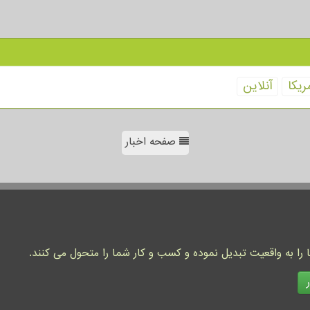
ریكا
آنلاین
صفحه اخبار