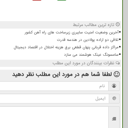
تازه ترین مطالب مرتبط
آخرین وضعیت امنیت سایبری زیرساخت های راه آهن کشور
تلاقی دو اراده پولادین در هندسه قدرت
مراکز داده قربانی پنهان قطعی برق هزینه اختلال در اقتصاد دیجیتال
سامسونگ عینک هوشمند می سازد
نظرات بینندگان در مورد این مطلب
لطفا شما هم
در مورد این مطلب
نظر دهید