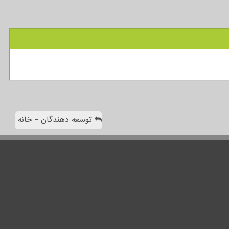
توسعه دهندگان - خانه