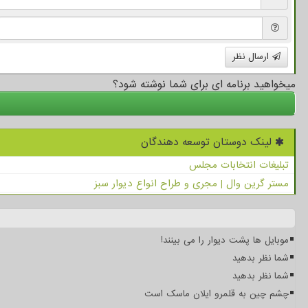
ارسال نظر
میخواهید برنامه ای برای شما نوشته شود؟
لینک دوستان توسعه دهندگان
تبلیغات انتخابات مجلس
مستر گرین وال | مجری و طراح انواع دیوار سبز
موبایل ها پشت دیوار را می بینند!
شما نظر بدهید
شما نظر بدهید
چشم چین به قلمرو ایلان ماسک است