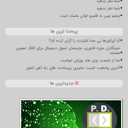
شما نظر بدهید
شما نظر بدهید
چشم چین به قلمرو ایلان ماسک است
پربحث ترین ها
آیا اپراتورها بی صدا اینترنت را گران کرده اند؟
خبرنگاران حوزه فناوری، مترجمان تحول دیجیتال برای افکار عمومی
هستند
متا از نخست وزیر هند پوزش خواست
آخرین وضعیت امنیت سایبری زیرساخت های راه آهن کشور
جدیدترین ها