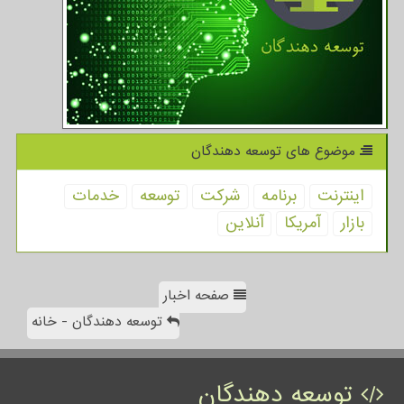
موضوع های توسعه دهندگان
اینترنت
برنامه
شركت
توسعه
خدمات
بازار
آمریكا
آنلاین
صفحه اخبار
توسعه دهندگان - خانه
توسعه دهندگان