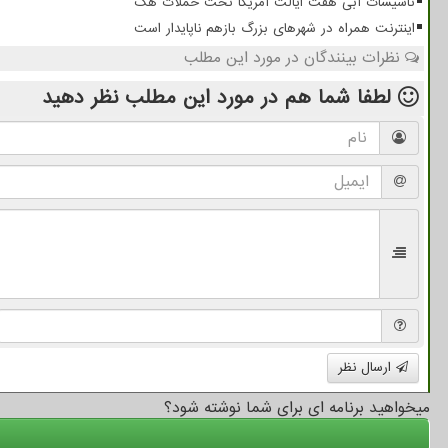
تاسیسات آبی هفت ایالت آمریکا تحت حملات هک
اینترنت همراه در شهرهای بزرگ بازهم ناپایدار است
نظرات بینندگان در مورد این مطلب
لطفا شما هم
در مورد این مطلب
نظر دهید
ارسال نظر
میخواهید برنامه ای برای شما نوشته شود؟