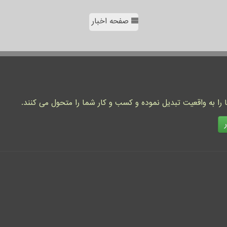
صفحه اخبار