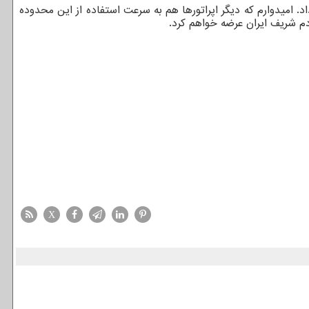
روزانه تا ۱۰۰۰ ترابایت در مراکز استان ها افزایش خواهد داد. امیدوارم که دیگر اپراتورها هم به سرعت استفاده از این محدوده
دم شریف ایران عرضه خواهم کرد.
X