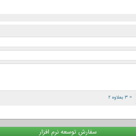
= ۳ بعلاوه ۲
سفارش توسعه نرم افزار