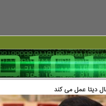
قال دیتا عمل می کند