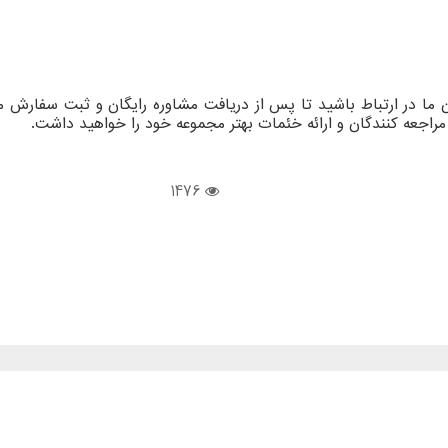
ان ما در ارتباط باشید تا پس از دریافت مشاوره رایگان و ثبت سفار
راجعه کنندگان و ارائه خئمات بهتر مجموعه خود را خواهید داشت.
1476