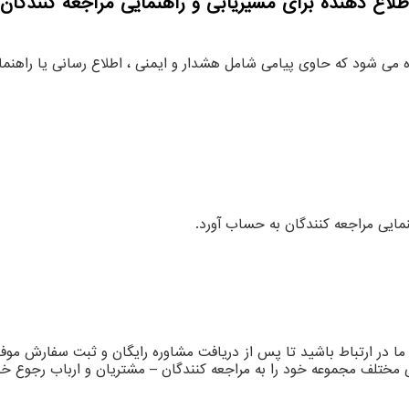
طلاع دهنده برای مسیریابی و راهنمایی مراجعه‌ کنندگان
می شود که حاوی پیامی شامل هشدار و ایمنی ، اطلاع رسانی یا راهنما
نمایی مراجعه‌ کنندگان به حساب آورد.
 ما در ارتباط باشید تا پس از دریافت مشاوره رایگان و ثبت سفارش موف
لف مجموعه خود را به مراجعه کنندگان – مشتریان و ارباب رجوع خو