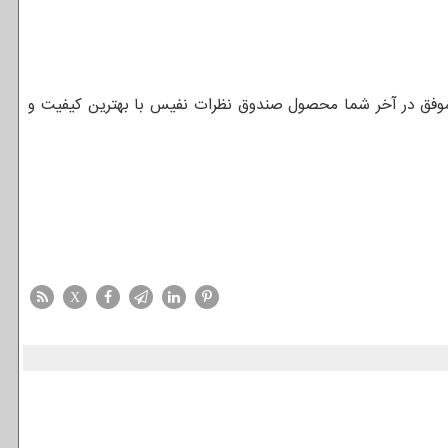
ش موفق در آخر شما محصول صندوق نظرات نفیس با بهترین کیفیت و
X