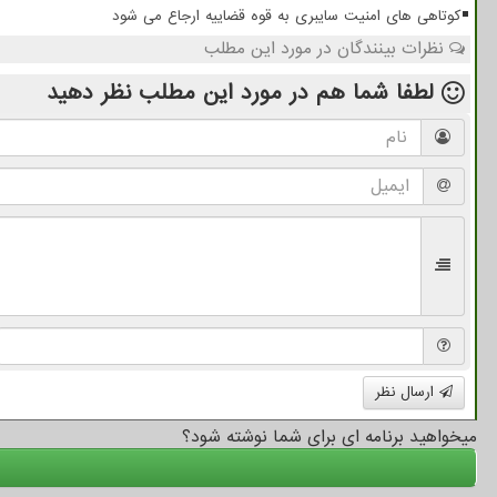
کوتاهی های امنیت سایبری به قوه قضاییه ارجاع می شود
نظرات بینندگان در مورد این مطلب
لطفا شما هم
در مورد این مطلب
نظر دهید
ارسال نظر
میخواهید برنامه ای برای شما نوشته شود؟