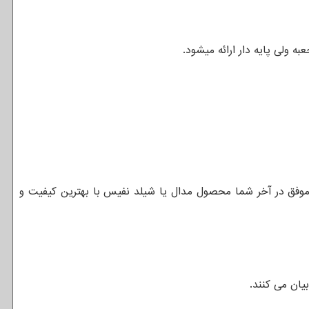
ه ولی پایه دار ارائه میشود.
 موفق در آخر شما محصول مدال یا شیلد نفیس با بهترین کیفیت و
یان می کنند.