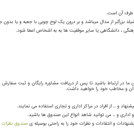
 طرف آن است.
 بزرگتر از مدال میباشد و بر درون یک لوح چوبی با جعبه و یا بدون جعب
فرهنگی ، دانشگاهی یا سایر موفقیت ها به به اشخاص اعطا شود.
ان ما در ارتباط باشید تا پس از دریافت مشاوره رایگان و ثبت سفارش
ندان و مخاطب خود را خواهید داشت.
نهاد و .. از افراد در مراکز اداری و تجاری استفاده می نمایند.
 و اداری و .. می توانید شاهد انواع این صندوق ها باشید.
یشنهادات و انتقادات و نظرات خود را به راحتی بوسیله ی
صندوق نظرات
ب