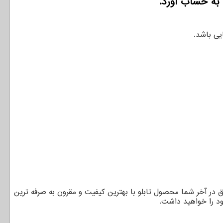
 به حساب آورد.
یی باشد.
ق در آخر شما محصول تابلو با بهترین کیفیت و مقرون به صرفه ترین
د را خواهید داشت.