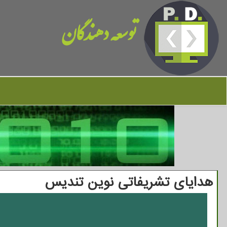
توسعه دهندگان
هدایای تشریفاتی نوین تندیس