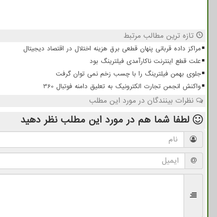
تازه ترین مطالب مرتبط
مراکز داده قربانی پنهان قطعی برق هزینه اختلال در اقتصاد دیجیتال
علت قطع اینترنت ناکارآمدی فیلترینگ بود
جلوی بهمن فیلترینگ را با چسب زخم نمی توان گرفت
واکنش انجمن تجارت الکترونیک به تعلیق دامنه فوتبال 360
نظرات بینندگان در مورد این مطلب
لطفا شما هم
در مورد این مطلب
نظر دهید