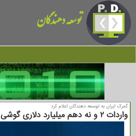
توسعه دهندگان
گمرك ایران به توسعه دهندگان اعلام كرد
واردات ۲ و نه دهم میلیارد دلاری گوشی