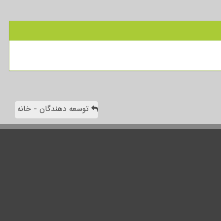
توسعه دهندگان - خانه