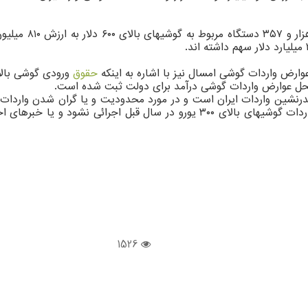
وارض واردات گوشی امسال نیز با اشاره به اینکه
حقوق
 صدرنشین واردات ایران است و در مورد محدودیت و یا گران شدن واردا
1526