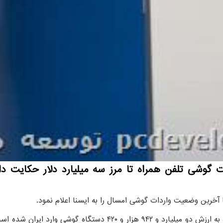
آخرین وضعیت واردات گوشی امسال را به ایسنا اعلام نمود.