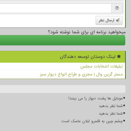
ارسال نظر
میخواهید برنامه ای برای شما نوشته شود؟
لینک دوستان توسعه دهندگان
تبلیغات انتخابات مجلس
مستر گرین وال | مجری و طراح انواع دیوار سبز
موبایل ها پشت دیوار را می بینند!
شما نظر بدهید
شما نظر بدهید
چشم چین به قلمرو ایلان ماسک است