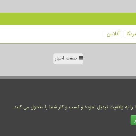
ریكا
آنلاین
صفحه اخبار