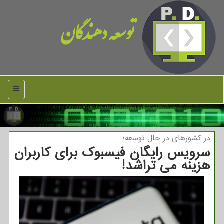
توسعه دهندگان
منو
در كشورهای در حال توسعه؛
سرویس رایگان فیسبوک برای کاربران
هزینه می تراشد!