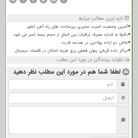
تازه ترین مطالب مرتبط
آخرین وضعیت امنیت سایبری زیرساخت های راه آهن کشور
دقیقا به اندازه مصرف ترافیک بین الملل از حجم بسته کسر می شود
تلاقی دو اراده پولادین در هندسه قدرت
مراکز داده قربانی پنهان قطعی برق هزینه اختلال در اقتصاد دیجیتال
نظرات بینندگان در مورد این مطلب
لطفا شما هم
در مورد این مطلب
نظر دهید