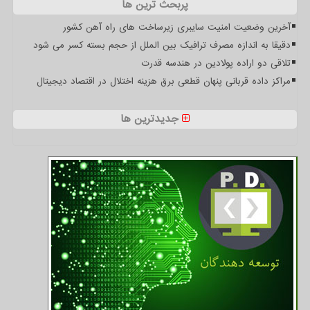
پربحث ترین ها
آخرین وضعیت امنیت سایبری زیرساخت های راه آهن کشور
دقیقا به اندازه مصرف ترافیک بین الملل از حجم بسته کسر می شود
تلاقی دو اراده پولادین در هندسه قدرت
مراکز داده قربانی پنهان قطعی برق هزینه اختلال در اقتصاد دیجیتال
جدیدترین ها