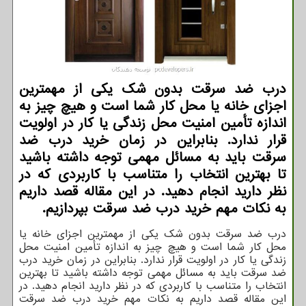
درب ضد سرقت بدون شک یکی از مهمترین
اجزای خانه یا محل کار شما است و هیچ چیز به
اندازه تأمین امنیت محل زندگی یا کار در اولویت
قرار ندارد. بنابراین در زمان خرید درب ضد
سرقت باید به مسائل مهمی توجه داشته باشید
تا بهترین انتخاب را متناسب با کاربردی که در
نظر دارید انجام دهید. در این مقاله قصد داریم
به نکات مهم خرید درب ضد سرقت بپردازیم.
درب ضد سرقت بدون شک یکی از مهمترین اجزای خانه یا
محل کار شما است و هیچ چیز به اندازه تأمین امنیت محل
زندگی یا کار در اولویت قرار ندارد. بنابراین در زمان خرید درب
ضد سرقت باید به مسائل مهمی توجه داشته باشید تا بهترین
انتخاب را متناسب با کاربردی که در نظر دارید انجام دهید. در
این مقاله قصد داریم به نکات مهم خرید درب ضد سرقت