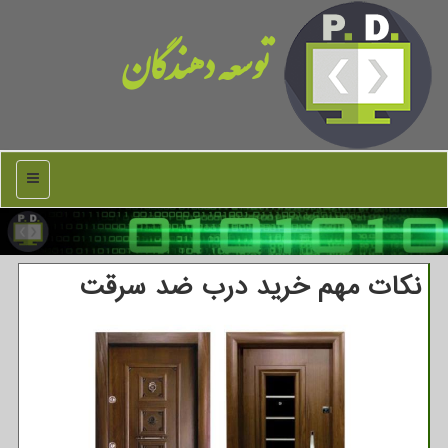
توسعه دهندگان
منو
نکات مهم خرید درب ضد سرقت