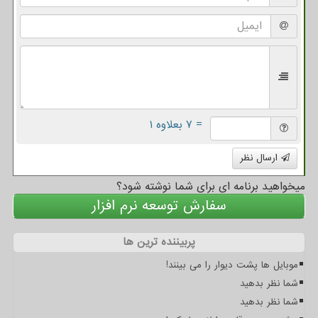
= ۷ بعلاوه ۱
ارسال نظر
میخواهید برنامه ای برای شما نوشته شود؟
سفارش توسعه نرم افزار
پربیننده ترین ها
موبایل ها پشت دیوار را می بینند!
شما نظر بدهید
شما نظر بدهید