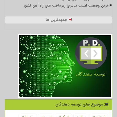
آخرین وضعیت امنیت سایبری زیرساخت های راه آهن کشور
جدیدترین ها
موضوع های توسعه دهندگان