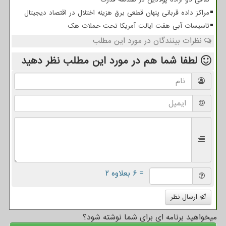
مراکز داده قربانی پنهان قطعی برق هزینه اختلال در اقتصاد دیجیتال
تاسیسات آبی هفت ایالت آمریکا تحت حملات هک
نظرات بینندگان در مورد این مطلب
لطفا شما هم
در مورد این مطلب
نظر دهید
= ۶ بعلاوه ۲
ارسال نظر
میخواهید برنامه ای برای شما نوشته شود؟