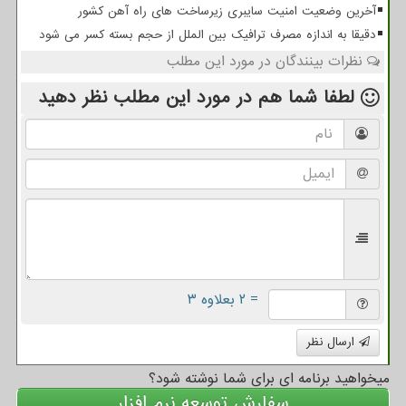
آخرین وضعیت امنیت سایبری زیرساخت های راه آهن کشور
دقیقا به اندازه مصرف ترافیک بین الملل از حجم بسته کسر می شود
نظرات بینندگان در مورد این مطلب
لطفا شما هم
در مورد این مطلب
نظر دهید
= ۲ بعلاوه ۳
ارسال نظر
میخواهید برنامه ای برای شما نوشته شود؟
سفارش توسعه نرم افزار