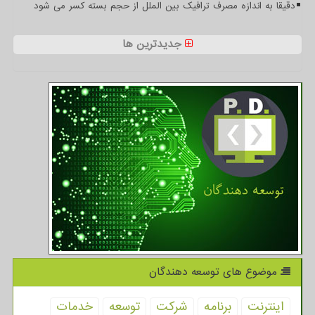
دقیقا به اندازه مصرف ترافیک بین الملل از حجم بسته کسر می شود
جدیدترین ها
موضوع های توسعه دهندگان
اینترنت
برنامه
شركت
توسعه
خدمات