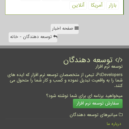
بازار
آمریكا
آنلاین
صفحه اخبار
توسعه دهندگان - خانه
توسعه دهندگان
توسعه نرم افزار
PcDevelopers، تیمی از متخصصان توسعه نرم افزار که ایده های
شما را به واقعیت تبدیل نموده و کسب و کار شما را متحول می
کنند.
میخواهید برنامه ای برای شما نوشته شود؟
سفارش توسعه نرم افزار
میانبرهای توسعه دهندگان
درباره ما