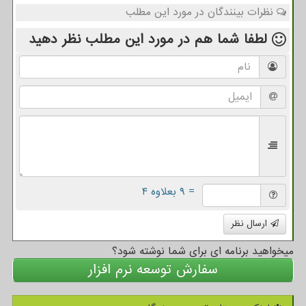
نظرات بینندگان در مورد این مطلب
لطفا شما هم
در مورد این مطلب
نظر دهید
= ۹ بعلاوه ۴
ارسال نظر
میخواهید برنامه ای برای شما نوشته شود؟
سفارش توسعه نرم افزار