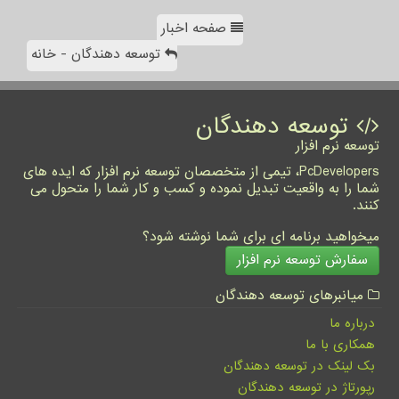
صفحه اخبار
توسعه دهندگان - خانه
توسعه دهندگان
توسعه نرم افزار
PcDevelopers، تیمی از متخصصان توسعه نرم افزار که ایده های
شما را به واقعیت تبدیل نموده و کسب و کار شما را متحول می
کنند.
میخواهید برنامه ای برای شما نوشته شود؟
سفارش توسعه نرم افزار
میانبرهای توسعه دهندگان
درباره ما
همکاری با ما
بک لینک در توسعه دهندگان
رپورتاژ در توسعه دهندگان