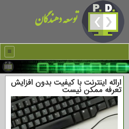
توسعه دهندگان
منو
ارائه اینترنت با کیفیت بدون افزایش
تعرفه ممکن نیست