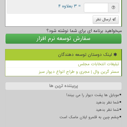
= ۳ بعلاوه ۴
ارسال نظر
میخواهید برنامه ای برای شما نوشته شود؟
سفارش توسعه نرم افزار
لینک دوستان توسعه دهندگان
تبلیغات انتخابات مجلس
مستر گرین وال | مجری و طراح انواع دیوار سبز
پربیننده ترین ها
موبایل ها پشت دیوار را می بینند!
شما نظر بدهید
شما نظر بدهید
چشم چین به قلمرو ایلان ماسک است