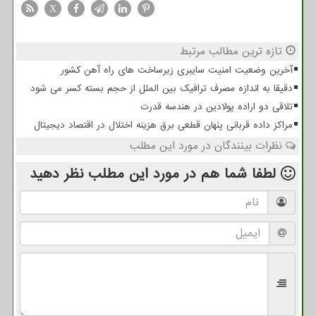
X
تازه ترین مطالب مرتبط
آخرین وضعیت امنیت سایبری زیرساخت های راه آهن کشور
دقیقا به اندازه مصرف ترافیک بین الملل از حجم بسته کسر می شود
تلاقی دو اراده پولادین در هندسه قدرت
مراکز داده قربانی پنهان قطعی برق هزینه اختلال در اقتصاد دیجیتال
نظرات بینندگان در مورد این مطلب
لطفا شما هم
در مورد این مطلب
نظر دهید