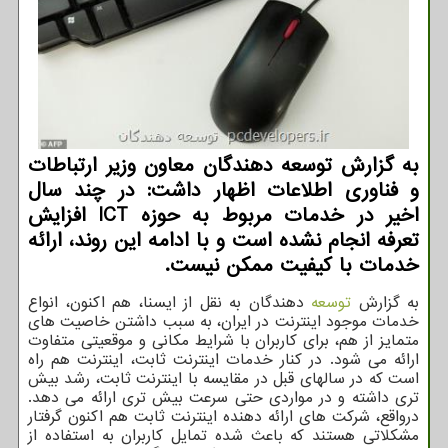
به گزارش توسعه دهندگان معاون وزیر ارتباطات
و فناوری اطلاعات اظهار داشت: در چند سال
اخیر در خدمات مربوط به حوزه ICT افزایش
تعرفه انجام نشده است و با ادامه این روند، ارائه
خدمات با کیفیت ممکن نیست.
به گزارش
توسعه
دهندگان به نقل از ایسنا، هم اکنون، انواع
خدمات موجود اینترنت در ایران، به سبب داشتن خاصیت های
متمایز از هم، برای کاربران با شرایط مکانی و موقعیتی متفاوت
ارائه می شود. در کنار خدمات اینترنت ثابت، اینترنت هم راه
است که در سالهای قبل در مقایسه با اینترنت ثابت، رشد بیش
تری داشته و در مواردی حتی سرعت بیش تری ارائه می دهد.
درواقع، شرکت های ارائه دهنده اینترنت ثابت هم اکنون گرفتار
مشکلاتی هستند که باعث شده تمایل کاربران به استفاده از